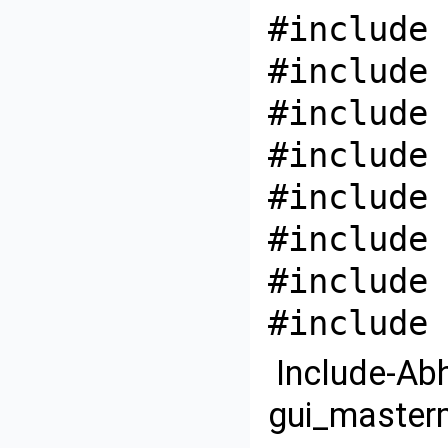
#include 
#include 
#include 
#include 
#include 
#include 
#include 
#include 
Include-Ab
gui_masterm