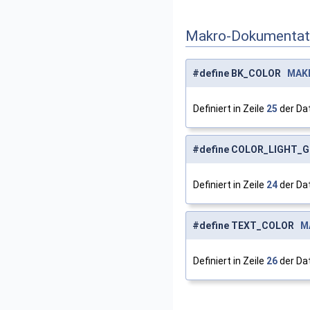
Makro-Dokumentat
#define BK_COLOR
MAK
Definiert in Zeile
25
der Da
#define COLOR_LIGHT_
Definiert in Zeile
24
der Da
#define TEXT_COLOR
M
Definiert in Zeile
26
der Da