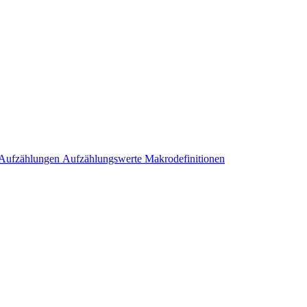
Aufzählungen
Aufzählungswerte
Makrodefinitionen