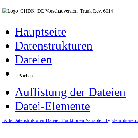
CHDK_DE Vorschauversion
Trunk Rev. 6014
Hauptseite
Datenstrukturen
Dateien
Auflistung der Dateien
Datei-Elemente
Alle
Datenstrukturen
Dateien
Funktionen
Variablen
Typdefinitionen