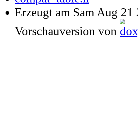
Erzeugt am Sam Aug 21
Vorschauversion von