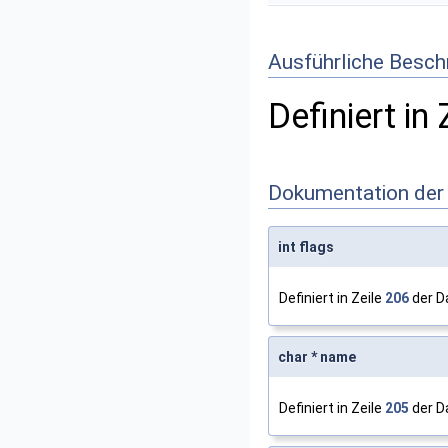
Ausführliche Besch
Definiert in 
Dokumentation der
int flags
Definiert in Zeile
206
der D
char * name
Definiert in Zeile
205
der D