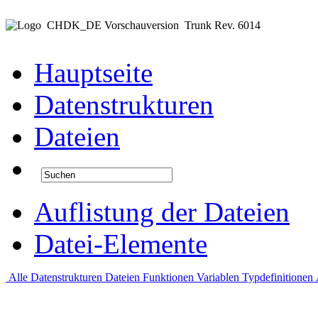
CHDK_DE Vorschauversion
Trunk Rev. 6014
Hauptseite
Datenstrukturen
Dateien
Auflistung der Dateien
Datei-Elemente
Alle
Datenstrukturen
Dateien
Funktionen
Variablen
Typdefinitionen